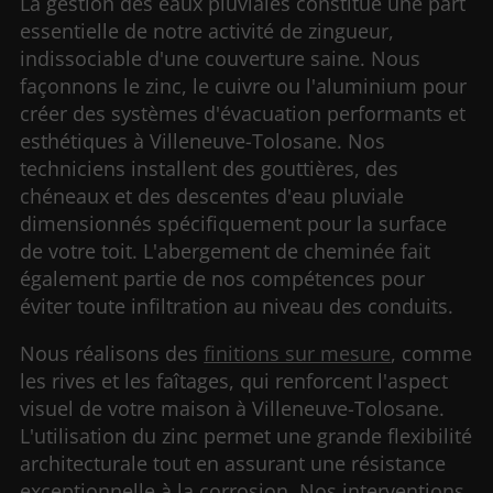
La gestion des eaux pluviales constitue une part
essentielle de notre activité de zingueur,
indissociable d'une couverture saine. Nous
façonnons le zinc, le cuivre ou l'aluminium pour
créer des systèmes d'évacuation performants et
esthétiques à Villeneuve-Tolosane. Nos
techniciens installent des gouttières, des
chéneaux et des descentes d'eau pluviale
dimensionnés spécifiquement pour la surface
de votre toit. L'abergement de cheminée fait
également partie de nos compétences pour
éviter toute infiltration au niveau des conduits.
Nous réalisons des
finitions sur mesure
, comme
les rives et les faîtages, qui renforcent l'aspect
visuel de votre maison à Villeneuve-Tolosane.
L'utilisation du zinc permet une grande flexibilité
architecturale tout en assurant une résistance
exceptionnelle à la corrosion. Nos interventions