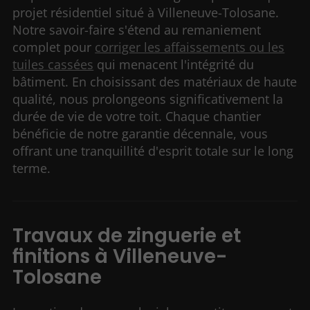
projet résidentiel situé à Villeneuve-Tolosane.
Notre savoir-faire s'étend au remaniement
complet pour
corriger les affaissements ou les
tuiles cassées
qui menacent l'intégrité du
bâtiment. En choisissant des matériaux de haute
qualité, nous prolongeons significativement la
durée de vie de votre toit. Chaque chantier
bénéficie de notre garantie décennale, vous
offrant une tranquillité d'esprit totale sur le long
terme.
Travaux de zinguerie et
finitions à Villeneuve-
Tolosane