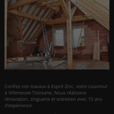
Confiez vos travaux à Esprit Zinc, votre couvreur
à Villeneuve-Tolosane. Nous réalisons
rénovation, zinguerie et entretien avec 15 ans
d'expérience.