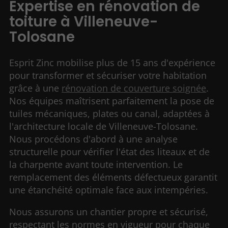
Expertise en rénovation de
toiture à Villeneuve-
Tolosane
Esprit Zinc mobilise plus de 15 ans d'expérience
pour transformer et sécuriser votre habitation
grâce à une
rénovation de couverture soignée
.
Nos équipes maîtrisent parfaitement la pose de
tuiles mécaniques, plates ou canal, adaptées à
l'architecture locale de Villeneuve-Tolosane.
Nous procédons d'abord à une analyse
structurelle pour vérifier l'état des liteaux et de
la charpente avant toute intervention. Le
remplacement des éléments défectueux garantit
une étanchéité optimale face aux intempéries.
Nous assurons un chantier propre et sécurisé,
respectant les normes en vigueur pour chaque