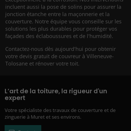
incluent aussi la pose de solins pour assurer la
jonction étanche entre la maçonnerie et la
couverture. Notre équipe vous conseille sur les
solutions les plus durables pour protéger vos
façades des éclaboussures et de l'humidité.
Contactez-nous dès aujourd'hui pour obtenir
votre devis gratuit de couvreur à Villeneuve-
Tolosane et rénover votre toit.
L’art de la toiture, la rigueur d'un
expert
Votre spécialiste des travaux de couverture et de
zinguerie à Muret et ses environs.