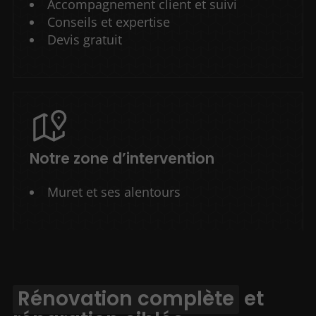
Accompagnement client et suivi
Conseils et expertise
Devis gratuit
Notre zone d’intervention
Muret et ses alentours
Rénovation complète
et