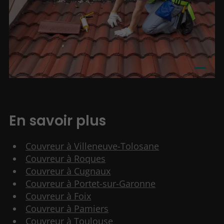
En savoir plus
Couvreur à Villeneuve-Tolosane
Couvreur à Roques
Couvreur à Cugnaux
Couvreur à Portet-sur-Garonne
Couvreur à Foix
Couvreur à Pamiers
Couvreur à Toulouse