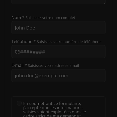
Nom *
Saisissez votre nom complet
Téléphone *
Saisissez votre numéro de téléphone
E-mail *
Saisissez votre adresse email
En soumettant ce formulaire,
j'accepte que les informations
saisies soient exploitées dans le
cadre strict de ma demande*