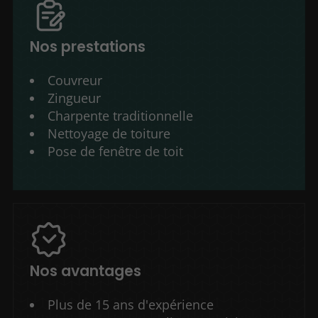
Nos prestations
Couvreur
Zingueur
Charpente traditionnelle
Nettoyage de toiture
Pose de fenêtre de toit
Nos avantages
Plus de 15 ans d'expérience