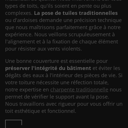
types de toits, qu'ils soient en pente ou plus
complexes.
La pose de tuiles traditionnelles
ou d'ardoises demande une précision technique
que nous maîtrisons parfaitement grâce à notre
expérience. Nous veillons scrupuleusement à
l'alignement et à la fixation de chaque élément
pour résister aux vents violents.
Une bonne couverture est essentielle pour
préserver l'intégrité du bâtiment
et éviter les
dégâts des eaux à l'intérieur des pièces de vie. Si
votre toiture nécessite une réfection totale,
notre expertise en
charpente traditionnelle
nous
permet de vérifier le support avant la pose.
Nous travaillons avec rigueur pour vous offrir un
toit esthétique et fonctionnel.