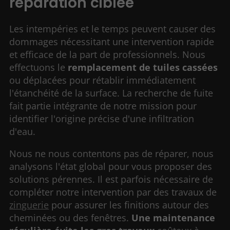
réparation ciblée
Les intempéries et le temps peuvent causer des
dommages nécessitant une intervention rapide
et efficace de la part de professionnels. Nous
effectuons le
remplacement de tuiles cassées
ou déplacées pour rétablir immédiatement
l'étanchéité de la surface. La recherche de fuite
fait partie intégrante de notre mission pour
identifier l'origine précise d'une infiltration
d'eau.
Nous ne nous contentons pas de réparer, nous
analysons l'état global pour vous proposer des
solutions pérennes. Il est parfois nécessaire de
compléter notre intervention par des travaux de
zinguerie
pour assurer les finitions autour des
cheminées ou des fenêtres.
Une maintenance