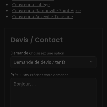
Couvreur à Labège
Couvreur à Ramonville-Saint-Agne
Couvreur à Auzeville-Tolosane
Devis / Contact
Demande
Choisissez une option
Précisions
Précisez votre demande