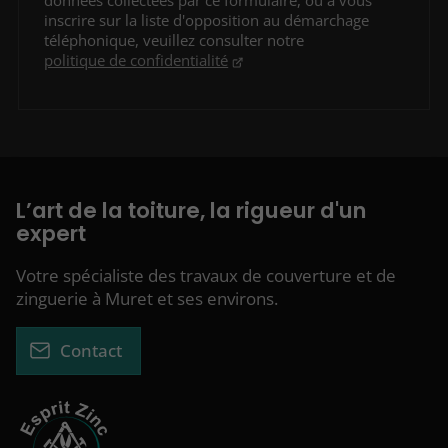
données collectées par ce formulaire, ou à vous
inscrire sur la liste d'opposition au démarchage
téléphonique, veuillez consulter notre
politique de confidentialité
L’art de la toiture, la rigueur d'un
expert
Votre spécialiste des travaux de couverture et de
zinguerie à Muret et ses environs.
Contact