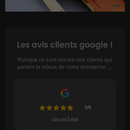
Les avis clients google !
Puisque ce sont encore nos clients qui
parlent le mieux de notre entreprise ....