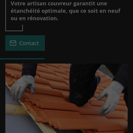
Votre artisan couvreur garantit une
étanchéité optimale, que ce soit en neuf
ou en rénovation.
Contact