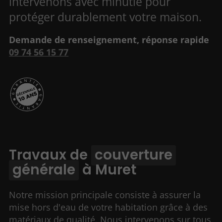
intervenons avec minutie pour
protéger durablement votre maison.
Demande de renseignement, réponse rapide
09 74 56 15 77
Travaux de
couverture
générale
à Muret
Notre mission principale consiste à assurer la
mise hors d'eau de votre habitation grâce à des
matériaux de qualité. Nous intervenons sur tous