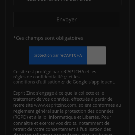
Envoyer
*Ces champs sont obligatoires
Ce site est protégé par reCAPTCHA et les
règles de confidentialité
et les
conditions d'utilisation
de Google s'appliquent.
Esprit Zinc s'engage à ce que la collecte et le
traitement de vos données, effectués à partir de
notre site
www.espritzinc.com
, soient conformes au
règlement général sur la protection des données
(RGPD) et à la loi Informatique et Libertés. Pour
connaître et exercer vos droits, notamment de
retrait de votre consentement à l'utilisation des