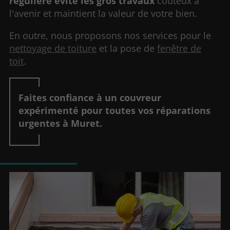
régulière évite les gros travaux
coûteux à
l'avenir et maintient la valeur de votre bien.
En outre, nous proposons nos services pour le
nettoyage de toiture
et la pose de
fenêtre de
toit
.
Faites confiance à un couvreur
expérimenté pour toutes vos réparations
urgentes à Muret.