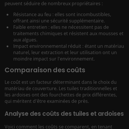
peuvent séduire de nombreux propriétaires :
Résistance au feu : elles sont incombustibles,
offrant ainsi une sécurité supplémentaire.
Faible entretien : elles ne nécessitent pas de
traitements chimiques et résistent aux mousses et
aux algues.
Impact environnemental réduit : étant un matériau
naturel, leur extraction et leur utilisation ont un
moindre impact sur l'environnement.
Comparaison des coûts
Le coût est un facteur déterminant dans le choix du
matériau de couverture. Les tuiles traditionnelles et
les ardoises ont des fourchettes de prix différentes,
qui méritent d'être examinées de près.
Analyse des coûts des tuiles et ardoises
Voici comment les coûts se comparent, en tenant