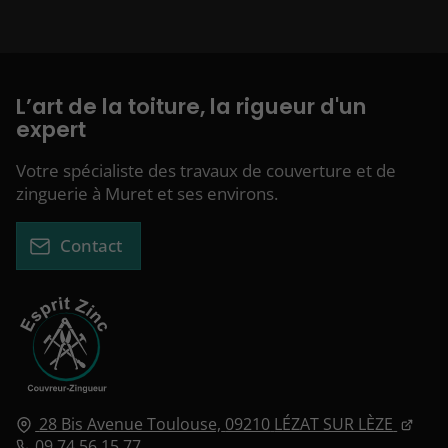
L’art de la toiture, la rigueur d'un
expert
Votre spécialiste des travaux de couverture et de
zinguerie à Muret et ses environs.
Contact
28 Bis Avenue Toulouse,
09210
LÉZAT SUR LÈZE
09 74 56 15 77