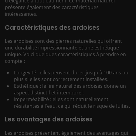
d'élégance à tout bâtiment. Ce matériau naturel
présente également des caractéristiques
intéressantes.
Caractéristiques des ardoises
Les ardoises sont des pierres naturelles qui offrent
une durabilité impressionnante et une esthétique
unique. Voici quelques caractéristiques à prendre en
compte :
Longévité : elles peuvent durer jusqu'à 100 ans ou
plus si elles sont correctement installées.
Esthétique : le fini naturel des ardoises donne un
aspect distinctif et intemporel.
Imperméabilité : elles sont naturellement
résistantes à l'eau, ce qui réduit le risque de fuites.
Les avantages des ardoises
Les ardoises présentent également des avantages qui