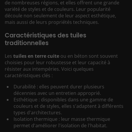
de nombreuses régions, et elles offrent une grande
variété de styles et de couleurs. Leur popularité
découle non seulement de leur aspect esthétique,
mais aussi de leurs propriétés techniques.
Caractéristiques des tuiles
traditionnelles
Les
tuiles en terre cuite
ou en béton sont souvent
choisies pour leur robustesse et leur capacité à
résister aux intempéries. Voici quelques
caractéristiques clés :
Durabilité : elles peuvent durer plusieurs
décennies avec un entretien approprié.
Esthétique : disponibles dans une gamme de
couleurs et de styles, elles s'adaptent à différents
types d'architectures.
Isolation thermique : leur masse thermique
permet d'améliorer l'isolation de l'habitat.