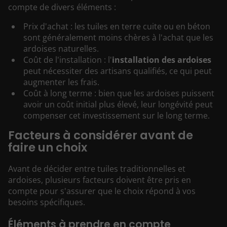
compte de divers éléments :
Prix d'achat : les tuiles en terre cuite ou en béton
sont généralement moins chères à l'achat que les
ardoises naturelles.
Coût de l'installation : l'
installation des ardoises
peut nécessiter des artisans qualifiés, ce qui peut
augmenter les frais.
Coût à long terme : bien que les ardoises puissent
avoir un coût initial plus élevé, leur longévité peut
compenser cet investissement sur le long terme.
Facteurs à considérer avant de
faire un choix
Avant de décider entre tuiles traditionnelles et
ardoises, plusieurs facteurs doivent être pris en
compte pour s'assurer que le choix répond à vos
besoins spécifiques.
Éléments à prendre en compte