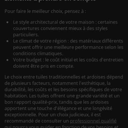
Pour faire le meilleur choix, pensez à :
Le style architectural de votre maison : certaines
couvertures conviennent mieux à des styles
particuliers.
Le climat de votre région : des matériaux différents
peuvent offrir une meilleure performance selon les
conditions climatiques.
Votre budget : le coût initial et les coûts d'entretien
doivent être pris en compte.
Le choix entre tuiles traditionnelles et ardoises dépend
de plusieurs facteurs, notamment l'esthétique, la
durabilité, les coûts et les besoins spécifiques de votre
habitation. Les tuiles offrent une grande variété et un
bon rapport qualité-prix, tandis que les ardoises
apportent une touche d'élégance et une longévité
exceptionnelle. Pour un choix judicieux, il est
recommandé de consulter un
professionnel qualifié
qui pourra vous guider en fonction de vos besoins et