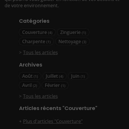
de votre environnement.
Catégories
Couverture
Zinguerie
(4)
(1)
Charpente
Nettoyage
(1)
(3)
Tous les articles
Archives
Août
Juillet
Juin
(1)
(4)
(1)
Avril
Février
(2)
(1)
Tous les articles
Articles récents "Couverture"
Plus d'articles "Couverture"