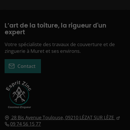
L’art de la toiture, la rigueur d'un
expert
Votre spécialiste des travaux de couverture et de
zinguerie à Muret et ses environs.
Contact
28 Bis Avenue Toulouse,
09210
LÉZAT SUR LÈZE
09 74 56 15 77