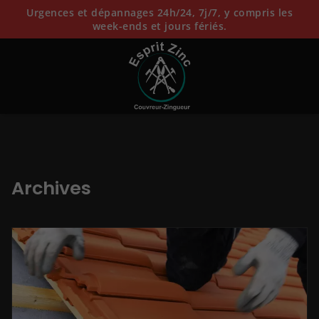
Urgences et dépannages 24h/24, 7j/7, y compris les
week-ends et jours fériés.
Archives